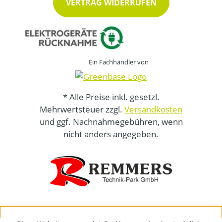
VERTRAG WIDERRUFEN
Ein Fachhändler von
* Alle Preise inkl. gesetzl.
Mehrwertsteuer zzgl.
Versandkosten
und ggf. Nachnahmegebühren, wenn
nicht anders angegeben.