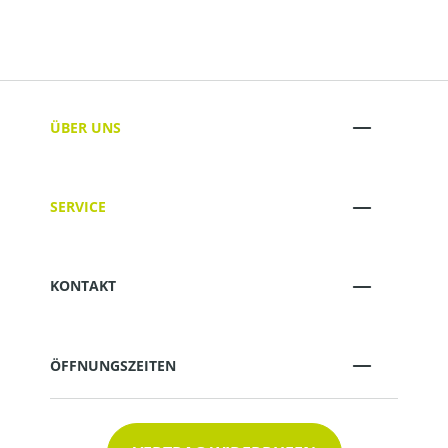
ÜBER UNS
SERVICE
KONTAKT
ÖFFNUNGSZEITEN