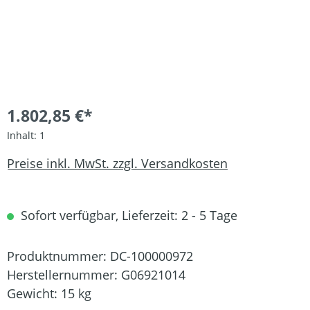
1.802,85 €*
Inhalt:
1
Preise inkl. MwSt. zzgl. Versandkosten
Sofort verfügbar, Lieferzeit: 2 - 5 Tage
Produktnummer:
DC-100000972
Herstellernummer:
G06921014
Gewicht:
15 kg