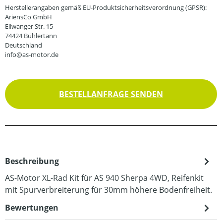
Herstellerangaben gemäß EU-Produktsicherheitsverordnung (GPSR):
AriensCo GmbH
Ellwanger Str. 15
74424 Bühlertann
Deutschland
info@as-motor.de
BESTELLANFRAGE SENDEN
Beschreibung
AS-Motor XL-Rad Kit für AS 940 Sherpa 4WD, Reifenkit
mit Spurverbreiterung für 30mm höhere Bodenfreiheit.
Bewertungen