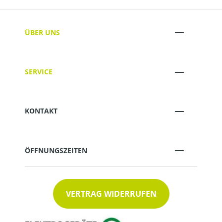
ÜBER UNS
SERVICE
KONTAKT
ÖFFNUNGSZEITEN
VERTRAG WIDERRUFEN