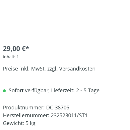
29,00 €*
Inhalt:
1
Preise inkl. MwSt. zzgl. Versandkosten
Sofort verfügbar, Lieferzeit: 2 - 5 Tage
Produktnummer:
DC-38705
Herstellernummer:
232523011/ST1
Gewicht:
5 kg