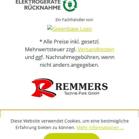
Ein Fachhändler von
* Alle Preise inkl. gesetzl.
Mehrwertsteuer zzgl.
Versandkosten
und ggf. Nachnahmegebühren, wenn
nicht anders angegeben.
Diese Website verwendet Cookies, um eine bestmögliche
Erfahrung bieten zu können.
Mehr Informationen ...