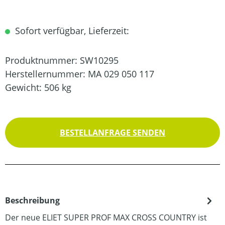
Sofort verfügbar, Lieferzeit:
Produktnummer:
SW10295
Herstellernummer:
MA 029 050 117
Gewicht:
506 kg
BESTELLANFRAGE SENDEN
Beschreibung
Der neue ELIET SUPER PROF MAX CROSS COUNTRY ist