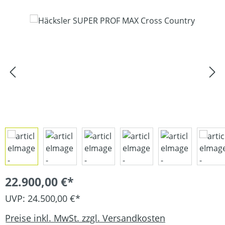
Bildergalerie überspringen
22.900,00 €*
UVP: 24.500,00 €*
Preise inkl. MwSt. zzgl. Versandkosten