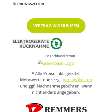
ÖFFNUNGSZEITEN
VERTRAG WIDERRUFEN
Ein Fachhändler von
* Alle Preise inkl. gesetzl.
Mehrwertsteuer zzgl.
Versandkosten
und ggf. Nachnahmegebühren, wenn
nicht anders angegeben.