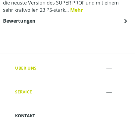
die neuste Version des SUPER PROF und mit einem
sehr kraftvollen 23 PS-stark…
Mehr
Bewertungen
ÜBER UNS
SERVICE
KONTAKT