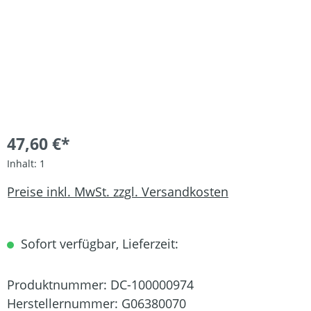
47,60 €*
Inhalt:
1
Preise inkl. MwSt. zzgl. Versandkosten
Sofort verfügbar, Lieferzeit:
Produktnummer:
DC-100000974
Herstellernummer:
G06380070