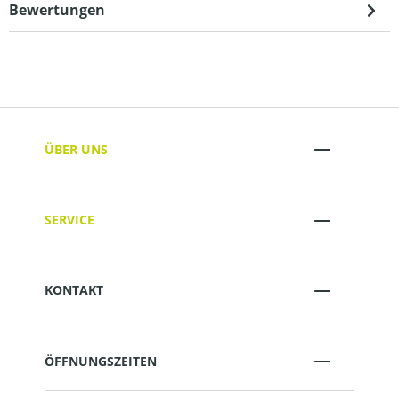
Bewertungen
ÜBER UNS
SERVICE
KONTAKT
ÖFFNUNGSZEITEN