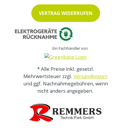
VERTRAG WIDERRUFEN
Ein Fachhändler von
* Alle Preise inkl. gesetzl.
Mehrwertsteuer zzgl.
Versandkosten
und ggf. Nachnahmegebühren, wenn
nicht anders angegeben.