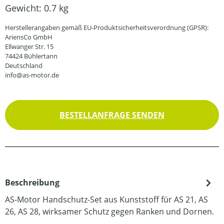
Gewicht:
0.7 kg
Herstellerangaben gemäß EU-Produktsicherheitsverordnung (GPSR):
AriensCo GmbH
Ellwanger Str. 15
74424 Bühlertann
Deutschland
info@as-motor.de
BESTELLANFRAGE SENDEN
Beschreibung
AS-Motor Handschutz-Set aus Kunststoff für AS 21, AS
26, AS 28, wirksamer Schutz gegen Ranken und Dornen.