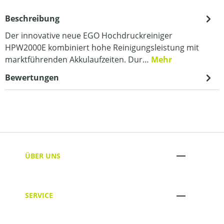
Beschreibung
Der innovative neue EGO Hochdruckreiniger
HPW2000E kombiniert hohe Reinigungsleistung mit
marktführenden Akkulaufzeiten. Dur…
Mehr
Bewertungen
ÜBER UNS
SERVICE