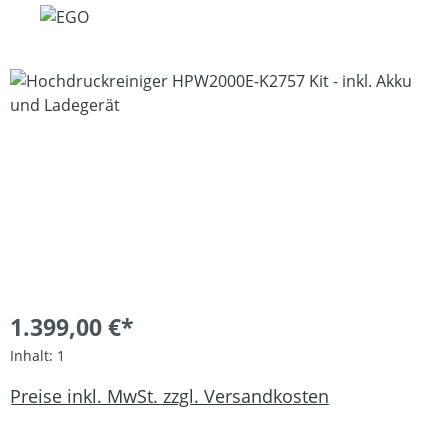
Bildergalerie überspringen
1.399,00 €*
Inhalt:
1
Preise inkl. MwSt. zzgl. Versandkosten