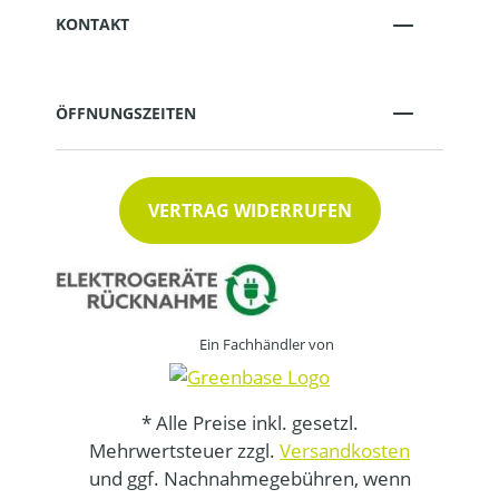
KONTAKT
ÖFFNUNGSZEITEN
VERTRAG WIDERRUFEN
Ein Fachhändler von
* Alle Preise inkl. gesetzl.
Mehrwertsteuer zzgl.
Versandkosten
und ggf. Nachnahmegebühren, wenn