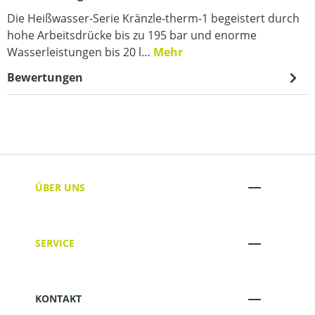
Die Heißwasser-Serie Kränzle-therm-1 begeistert durch
hohe Arbeitsdrücke bis zu 195 bar und enorme
Wasserleistungen bis 20 l…
Mehr
Bewertungen
ÜBER UNS
SERVICE
KONTAKT