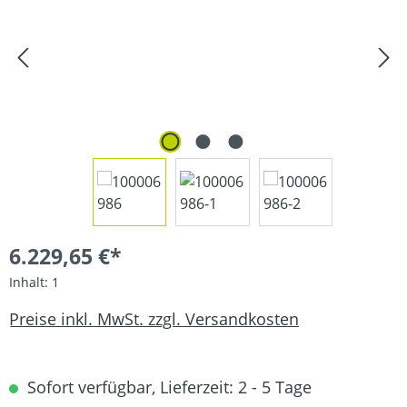
6.229,65 €*
Inhalt:
1
Preise inkl. MwSt. zzgl. Versandkosten
Sofort verfügbar, Lieferzeit: 2 - 5 Tage