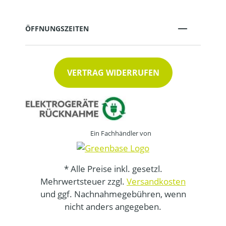
ÖFFNUNGSZEITEN
VERTRAG WIDERRUFEN
Ein Fachhändler von
* Alle Preise inkl. gesetzl.
Mehrwertsteuer zzgl.
Versandkosten
und ggf. Nachnahmegebühren, wenn
nicht anders angegeben.