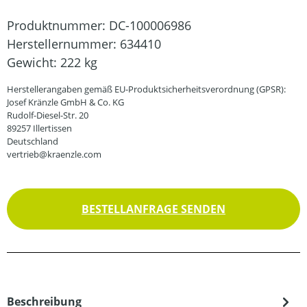
Produktnummer:
DC-100006986
Herstellernummer:
634410
Gewicht:
222 kg
Herstellerangaben gemäß EU-Produktsicherheitsverordnung (GPSR):
Josef Kränzle GmbH & Co. KG
Rudolf-Diesel-Str. 20
89257 Illertissen
Deutschland
vertrieb@kraenzle.com
BESTELLANFRAGE SENDEN
Beschreibung