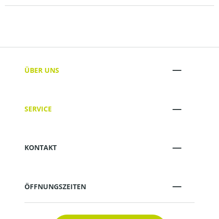
ÜBER UNS
SERVICE
KONTAKT
ÖFFNUNGSZEITEN