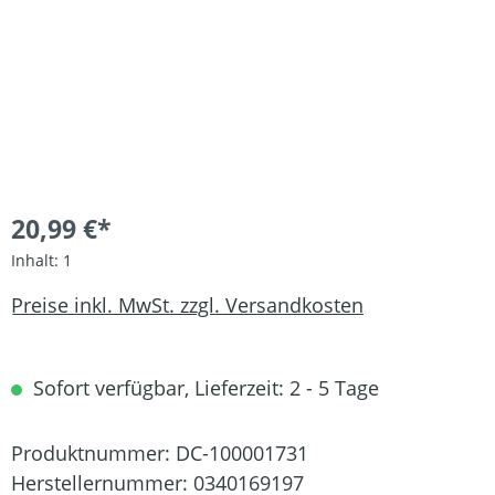
20,99 €*
Inhalt:
1
Preise inkl. MwSt. zzgl. Versandkosten
Sofort verfügbar, Lieferzeit: 2 - 5 Tage
Produktnummer:
DC-100001731
Herstellernummer:
0340169197