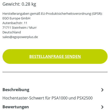
Gewicht:
0.28 kg
Herstellerangaben gemäß EU-Produktsicherheitsverordnung (GPSR):
EGO Europe GmbH
Autenbachstr. 11
71711 Steinheim / Murr
Deutschland
sales@egopowerplus.de
BESTELLANFRAGE SENDEN
Beschreibung
Hochentaster-Schwert für PSA1000 und PSX2500
Bewertungen