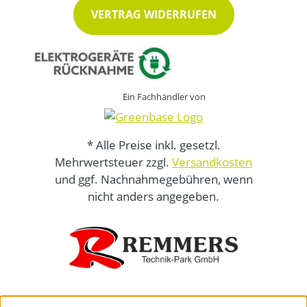
VERTRAG WIDERRUFEN
Ein Fachhändler von
* Alle Preise inkl. gesetzl.
Mehrwertsteuer zzgl.
Versandkosten
und ggf. Nachnahmegebühren, wenn
nicht anders angegeben.