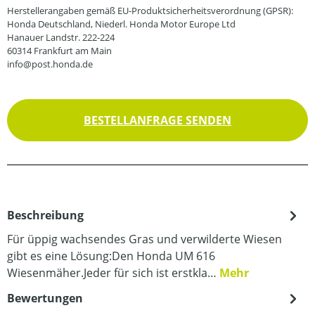
Herstellerangaben gemäß EU-Produktsicherheitsverordnung (GPSR):
Honda Deutschland, Niederl. Honda Motor Europe Ltd
Hanauer Landstr. 222-224
60314 Frankfurt am Main
info@post.honda.de
BESTELLANFRAGE SENDEN
Beschreibung
Für üppig wachsendes Gras und verwilderte Wiesen
gibt es eine Lösung:Den Honda UM 616
Wiesenmäher.Jeder für sich ist erstkla…
Mehr
Bewertungen