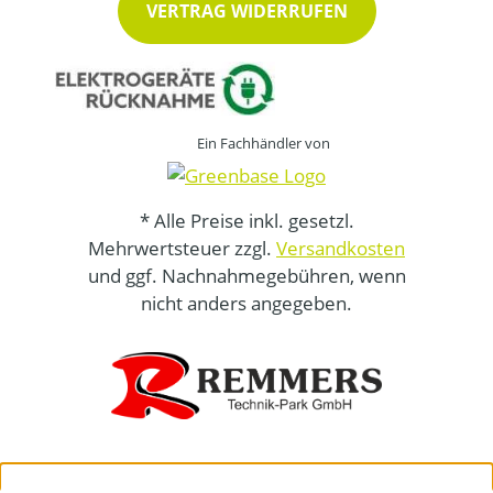
VERTRAG WIDERRUFEN
Ein Fachhändler von
* Alle Preise inkl. gesetzl.
Mehrwertsteuer zzgl.
Versandkosten
und ggf. Nachnahmegebühren, wenn
nicht anders angegeben.