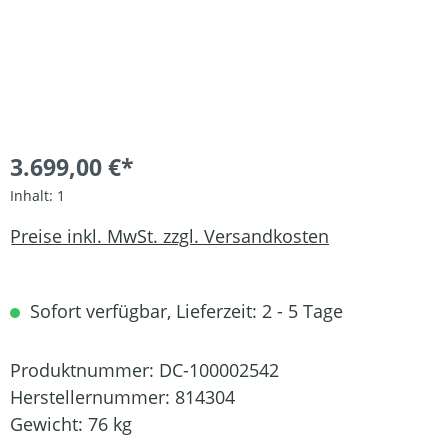
3.699,00 €*
Inhalt:
1
Preise inkl. MwSt. zzgl. Versandkosten
Sofort verfügbar, Lieferzeit: 2 - 5 Tage
Produktnummer:
DC-100002542
Herstellernummer:
814304
Gewicht:
76 kg