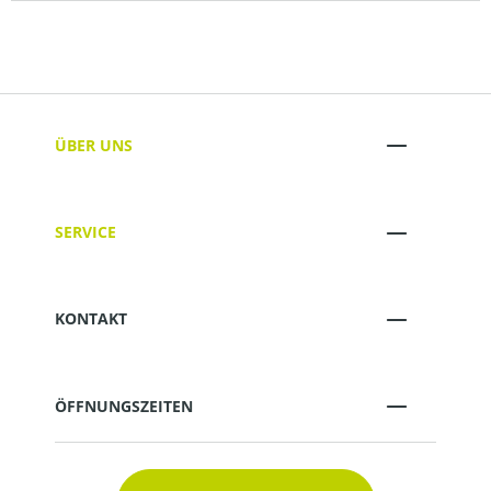
ÜBER UNS
SERVICE
KONTAKT
ÖFFNUNGSZEITEN