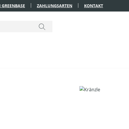
 GREENBASE
ZAHLUNGSARTEN
KONTAKT