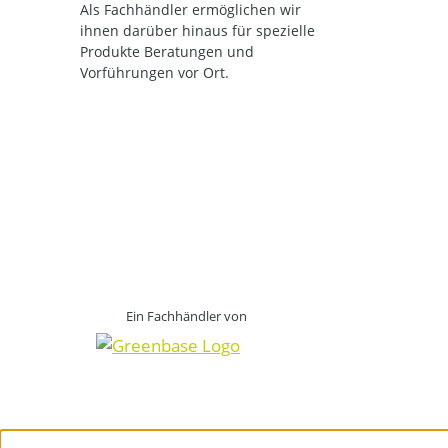
Als Fachhändler ermöglichen wir
ihnen darüber hinaus für spezielle
Produkte Beratungen und
Vorführungen vor Ort.
Ein Fachhändler von