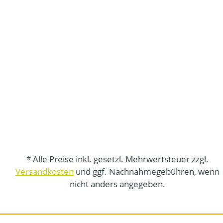
* Alle Preise inkl. gesetzl. Mehrwertsteuer zzgl.
Versandkosten
und ggf. Nachnahmegebühren, wenn
nicht anders angegeben.