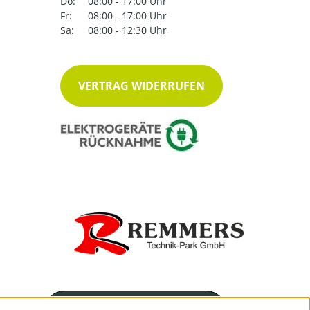
Do:
08:00 - 17:00 Uhr
Fr:
08:00 - 17:00 Uhr
Sa:
08:00 - 12:30 Uhr
VERTRAG WIDERRUFEN
Servicenummer