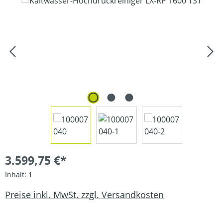
Bildergalerie überspringen
3.599,75 €*
Inhalt:
1
Preise inkl. MwSt. zzgl. Versandkosten