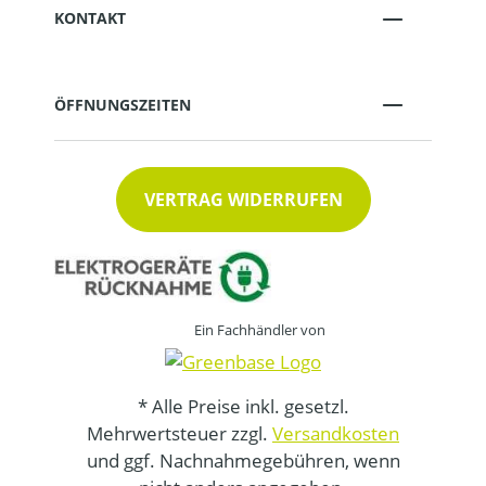
KONTAKT
ÖFFNUNGSZEITEN
VERTRAG WIDERRUFEN
Ein Fachhändler von
* Alle Preise inkl. gesetzl.
Mehrwertsteuer zzgl.
Versandkosten
und ggf. Nachnahmegebühren, wenn