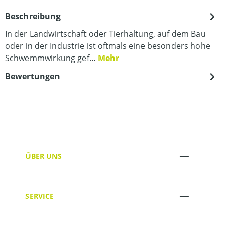
Beschreibung
In der Landwirtschaft oder Tierhaltung, auf dem Bau
oder in der Industrie ist oftmals eine besonders hohe
Schwemmwirkung gef…
Mehr
Bewertungen
ÜBER UNS
SERVICE