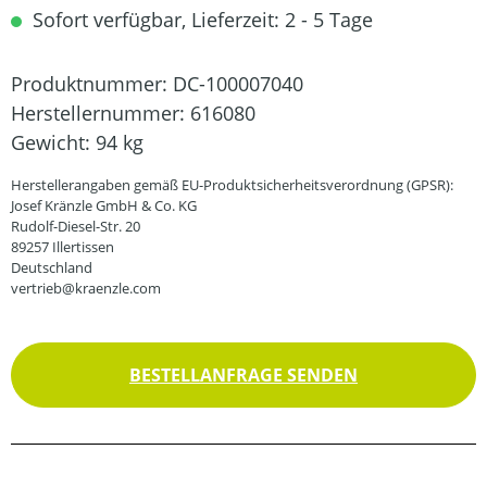
Sofort verfügbar, Lieferzeit: 2 - 5 Tage
Produktnummer:
DC-100007040
Herstellernummer:
616080
Gewicht:
94 kg
Herstellerangaben gemäß EU-Produktsicherheitsverordnung (GPSR):
Josef Kränzle GmbH & Co. KG
Rudolf-Diesel-Str. 20
89257 Illertissen
Deutschland
vertrieb@kraenzle.com
BESTELLANFRAGE SENDEN