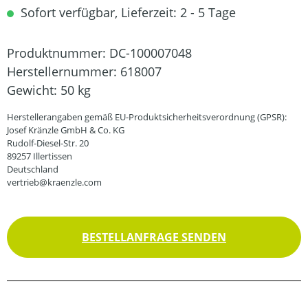
Sofort verfügbar, Lieferzeit: 2 - 5 Tage
Produktnummer:
DC-100007048
Herstellernummer:
618007
Gewicht:
50 kg
Herstellerangaben gemäß EU-Produktsicherheitsverordnung (GPSR):
Josef Kränzle GmbH & Co. KG
Rudolf-Diesel-Str. 20
89257 Illertissen
Deutschland
vertrieb@kraenzle.com
BESTELLANFRAGE SENDEN