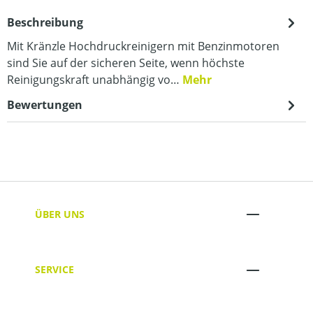
Beschreibung
Mit Kränzle Hochdruckreinigern mit Benzinmotoren
sind Sie auf der sicheren Seite, wenn höchste
Reinigungskraft unabhängig vo…
Mehr
Bewertungen
ÜBER UNS
SERVICE