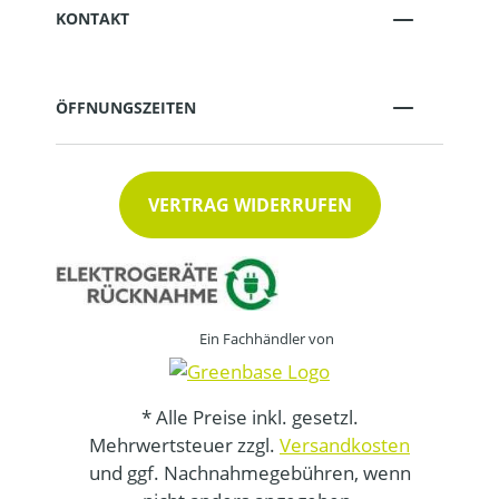
KONTAKT
ÖFFNUNGSZEITEN
VERTRAG WIDERRUFEN
Ein Fachhändler von
* Alle Preise inkl. gesetzl.
Mehrwertsteuer zzgl.
Versandkosten
und ggf. Nachnahmegebühren, wenn