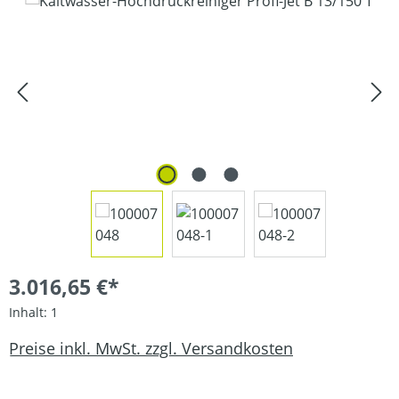
Bildergalerie überspringen
3.016,65 €*
Inhalt:
1
Preise inkl. MwSt. zzgl. Versandkosten