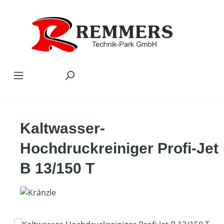
Zum Hauptinhalt springen
Kaltwasser-
Hochdruckreiniger Profi-Jet
B 13/150 T