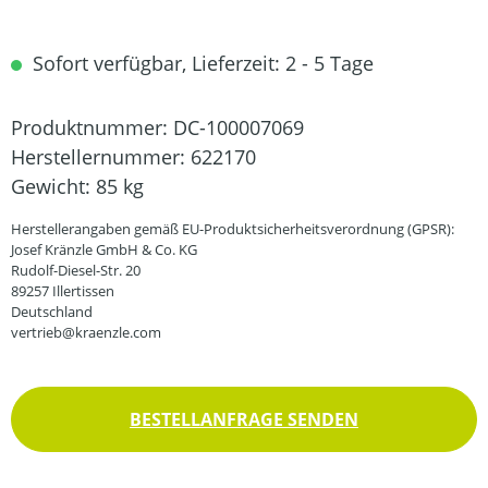
Sofort verfügbar, Lieferzeit: 2 - 5 Tage
Produktnummer:
DC-100007069
Herstellernummer:
622170
Gewicht:
85 kg
Herstellerangaben gemäß EU-Produktsicherheitsverordnung (GPSR):
Josef Kränzle GmbH & Co. KG
Rudolf-Diesel-Str. 20
89257 Illertissen
Deutschland
vertrieb@kraenzle.com
BESTELLANFRAGE SENDEN