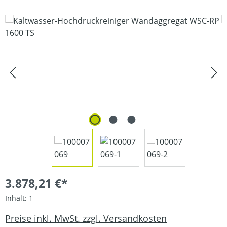
Bildergalerie überspringen
3.878,21 €*
Inhalt:
1
Preise inkl. MwSt. zzgl. Versandkosten