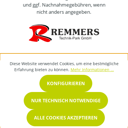
und ggf. Nachnahmegebühren, wenn
nicht anders angegeben.
Diese Website verwendet Cookies, um eine bestmögliche
Erfahrung bieten zu können.
Mehr Informationen ...
KONFIGURIEREN
NUR TECHNISCH NOTWENDIGE
ALLE COOKIES AKZEPTIEREN