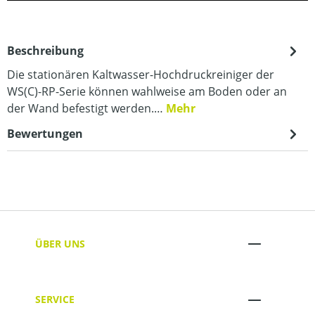
Beschreibung
Die stationären Kaltwasser-Hochdruckreiniger der
WS(C)-RP-Serie können wahlweise am Boden oder an
der Wand befestigt werden.…
Mehr
Bewertungen
ÜBER UNS
SERVICE