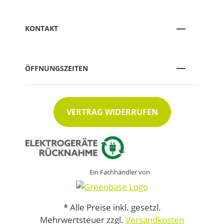
KONTAKT
ÖFFNUNGSZEITEN
VERTRAG WIDERRUFEN
Ein Fachhändler von
* Alle Preise inkl. gesetzl.
Mehrwertsteuer zzgl.
Versandkosten