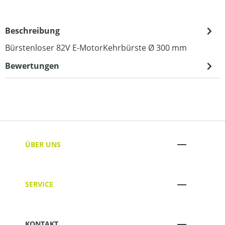
Beschreibung
Bürstenloser 82V E-MotorKehrbürste Ø 300 mm
Bewertungen
ÜBER UNS
SERVICE
KONTAKT