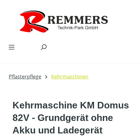
Zum Hauptinhalt springen
Pflasterpflege
Kehrmaschinen
Kehrmaschine KM Domus
82V - Grundgerät ohne
Akku und Ladegerät