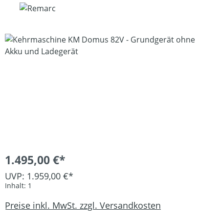
Bildergalerie überspringen
1.495,00 €*
UVP: 1.959,00 €*
Inhalt:
1
Preise inkl. MwSt. zzgl. Versandkosten