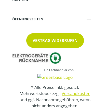
ÖFFNUNGSZEITEN
VERTRAG WIDERRUFEN
Ein Fachhändler von
* Alle Preise inkl. gesetzl.
Mehrwertsteuer zzgl.
Versandkosten
und ggf. Nachnahmegebühren, wenn
nicht anders angegeben.