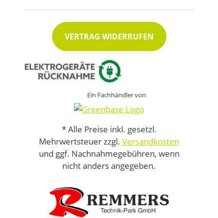
VERTRAG WIDERRUFEN
Ein Fachhändler von
* Alle Preise inkl. gesetzl.
Mehrwertsteuer zzgl.
Versandkosten
und ggf. Nachnahmegebühren, wenn
nicht anders angegeben.