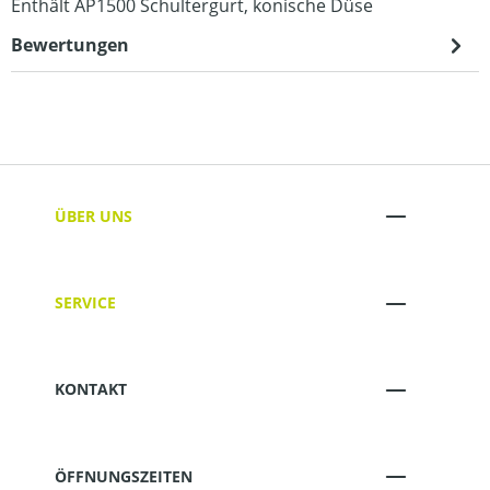
Enthält AP1500 Schultergurt, konische Düse
Bewertungen
ÜBER UNS
SERVICE
KONTAKT
ÖFFNUNGSZEITEN