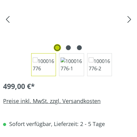
499,00 €*
Preise inkl. MwSt. zzgl. Versandkosten
Sofort verfügbar, Lieferzeit: 2 - 5 Tage