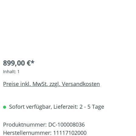
899,00 €*
Inhalt:
1
Preise inkl. MwSt. zzgl. Versandkosten
Sofort verfügbar, Lieferzeit: 2 - 5 Tage
Produktnummer:
DC-100008036
Herstellernummer:
11117102000