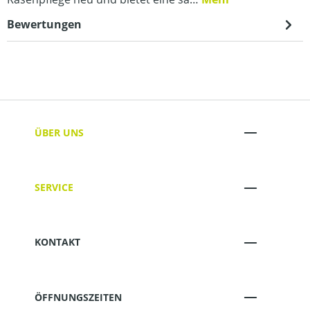
Bewertungen
ÜBER UNS
SERVICE
KONTAKT
ÖFFNUNGSZEITEN