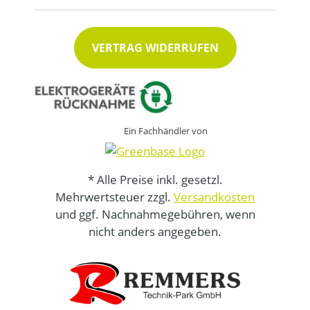
VERTRAG WIDERRUFEN
Ein Fachhändler von
* Alle Preise inkl. gesetzl.
Mehrwertsteuer zzgl.
Versandkosten
und ggf. Nachnahmegebühren, wenn
nicht anders angegeben.