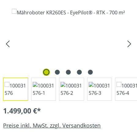
Bildergalerie überspringen
1.499,00 €*
Preise inkl. MwSt. zzgl. Versandkosten