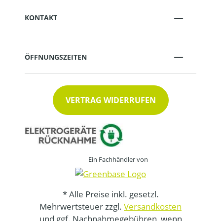
KONTAKT
ÖFFNUNGSZEITEN
VERTRAG WIDERRUFEN
Ein Fachhändler von
* Alle Preise inkl. gesetzl.
Mehrwertsteuer zzgl.
Versandkosten
und ggf. Nachnahmegebühren, wenn