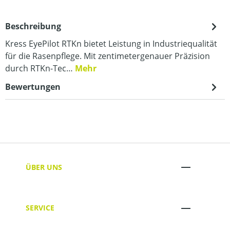
Beschreibung
Kress EyePilot RTKn bietet Leistung in Industriequalität
für die Rasenpflege. Mit zentimetergenauer Präzision
durch RTKn-Tec…
Mehr
Bewertungen
ÜBER UNS
SERVICE