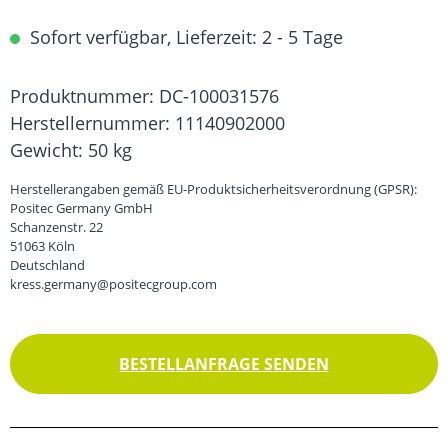
Sofort verfügbar, Lieferzeit: 2 - 5 Tage
Produktnummer:
DC-100031576
Herstellernummer:
11140902000
Gewicht:
50 kg
Herstellerangaben gemäß EU-Produktsicherheitsverordnung (GPSR):
Positec Germany GmbH
Schanzenstr. 22
51063 Köln
Deutschland
kress.germany@positecgroup.com
BESTELLANFRAGE SENDEN