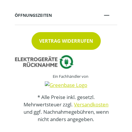
ÖFFNUNGSZEITEN
VERTRAG WIDERRUFEN
Ein Fachhändler von
* Alle Preise inkl. gesetzl.
Mehrwertsteuer zzgl.
Versandkosten
und ggf. Nachnahmegebühren, wenn
nicht anders angegeben.