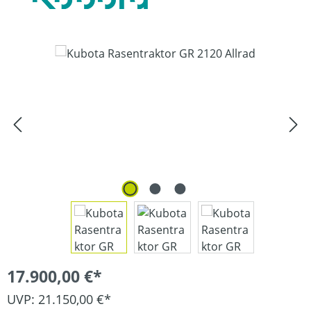
Bildergalerie überspringen
17.900,00 €*
UVP: 21.150,00 €*