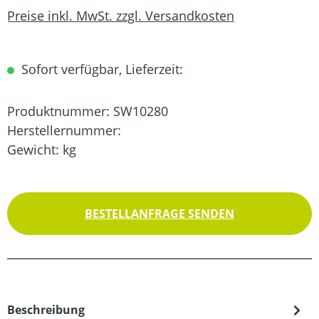
Preise inkl. MwSt. zzgl. Versandkosten
Sofort verfügbar, Lieferzeit:
Produktnummer:
SW10280
Herstellernummer:
Gewicht:
kg
BESTELLANFRAGE SENDEN
Beschreibung