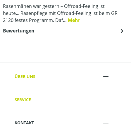
Rasenmähen war gestern – Offroad-Feeling ist
heute... Rasenpflege mit Offroad-Feeling ist beim GR
2120 festes Programm. Daf…
Mehr
Bewertungen
ÜBER UNS
SERVICE
KONTAKT