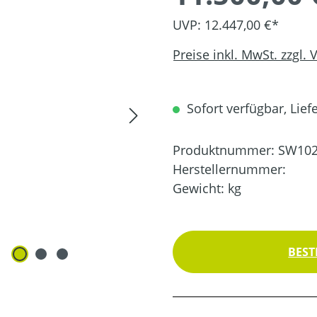
UVP: 12.447,00 €*
Preise inkl. MwSt. zzgl.
Sofort verfügbar, Liefe
Produktnummer:
SW102
Herstellernummer:
Gewicht:
kg
BEST