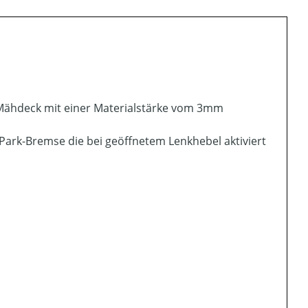
 Mähdeck mit einer Materialstärke vom 3mm
-Park-Bremse die bei geöffnetem Lenkhebel aktiviert