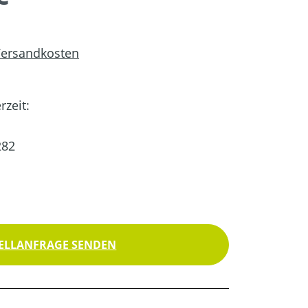
 Versandkosten
rzeit:
82
ELLANFRAGE SENDEN