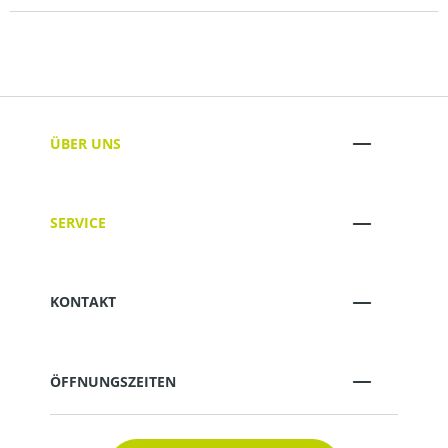
ÜBER UNS
SERVICE
KONTAKT
ÖFFNUNGSZEITEN