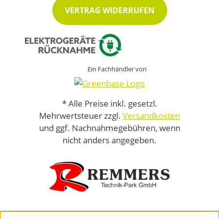
VERTRAG WIDERRUFEN
Ein Fachhändler von
* Alle Preise inkl. gesetzl.
Mehrwertsteuer zzgl.
Versandkosten
und ggf. Nachnahmegebühren, wenn
nicht anders angegeben.