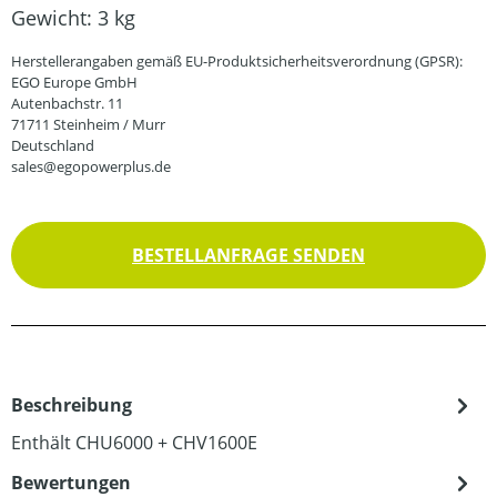
Gewicht:
3 kg
Herstellerangaben gemäß EU-Produktsicherheitsverordnung (GPSR):
EGO Europe GmbH
Autenbachstr. 11
71711 Steinheim / Murr
Deutschland
sales@egopowerplus.de
BESTELLANFRAGE SENDEN
Beschreibung
Enthält CHU6000 + CHV1600E
Bewertungen