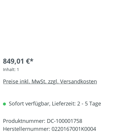
849,01 €*
Inhalt:
1
Preise inkl. MwSt. zzgl. Versandkosten
Sofort verfügbar, Lieferzeit: 2 - 5 Tage
Produktnummer:
DC-100001758
Herstellernummer:
0220167001K0004