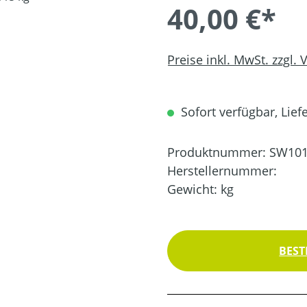
40,00 €*
Preise inkl. MwSt. zzgl.
Sofort verfügbar, Liefe
Produktnummer:
SW101
Herstellernummer:
Gewicht:
kg
BEST