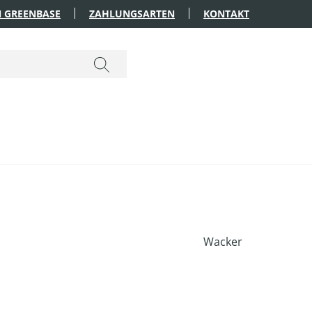
 GREENBASE
ZAHLUNGSARTEN
KONTAKT
Wacker