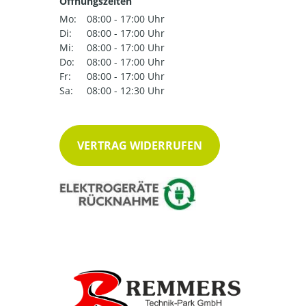
Öffnungszeiten
Mo:
08:00 - 17:00 Uhr
Di:
08:00 - 17:00 Uhr
Mi:
08:00 - 17:00 Uhr
Do:
08:00 - 17:00 Uhr
Fr:
08:00 - 17:00 Uhr
Sa:
08:00 - 12:30 Uhr
VERTRAG WIDERRUFEN