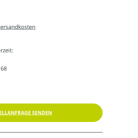
 Versandkosten
rzeit:
68
ELLANFRAGE SENDEN