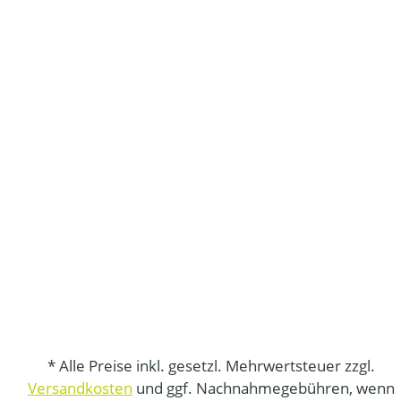
* Alle Preise inkl. gesetzl. Mehrwertsteuer zzgl.
Versandkosten
und ggf. Nachnahmegebühren, wenn