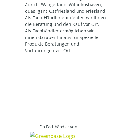
Aurich, Wangerland, Wilhelmshaven,
quasi ganz Ostfriesland und Friesland.
Als Fach-Händler empfehlen wir ihnen
die Beratung und den Kauf vor Ort.
Als Fachhändler ermöglichen wir
ihnen darüber hinaus für spezielle
Produkte Beratungen und
Vorführungen vor Ort.
Ein Fachhändler von