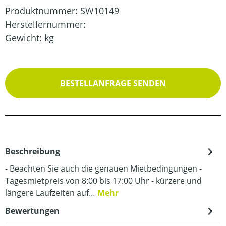
Produktnummer:
SW10149
Herstellernummer:
Gewicht:
kg
BESTELLANFRAGE SENDEN
Beschreibung
- Beachten Sie auch die genauen Mietbedingungen -
Tagesmietpreis von 8:00 bis 17:00 Uhr - kürzere und
längere Laufzeiten auf…
Mehr
Bewertungen