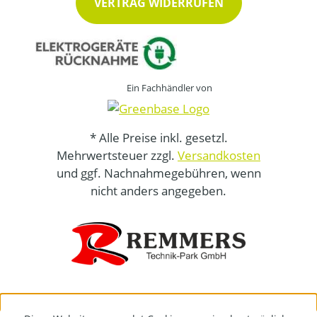
VERTRAG WIDERRUFEN
Ein Fachhändler von
* Alle Preise inkl. gesetzl.
Mehrwertsteuer zzgl.
Versandkosten
und ggf. Nachnahmegebühren, wenn
nicht anders angegeben.