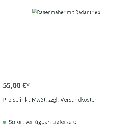
Bildergalerie überspringen
55,00 €*
Preise inkl. MwSt. zzgl. Versandkosten
Sofort verfügbar, Lieferzeit: