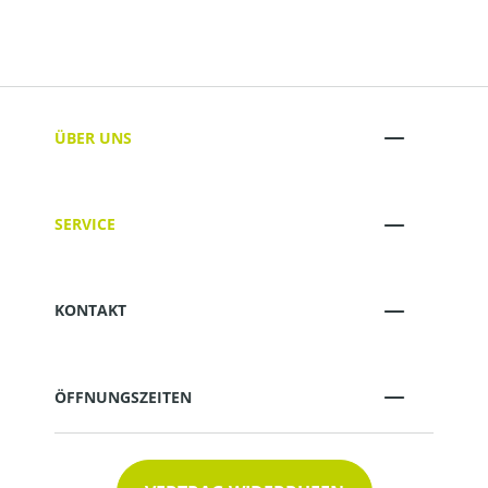
ÜBER UNS
SERVICE
KONTAKT
ÖFFNUNGSZEITEN