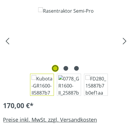
Bildergalerie überspringen
170,00 €*
Preise inkl. MwSt. zzgl. Versandkosten