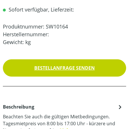
Sofort verfügbar, Lieferzeit:
Produktnummer:
SW10164
Herstellernummer:
Gewicht:
kg
BESTELLANFRAGE SENDEN
Beschreibung
Beachten Sie auch die gültigen Mietbedingungen.
Tagesmietpreis von 8:00 bis 17:00 Uhr - kürzere und