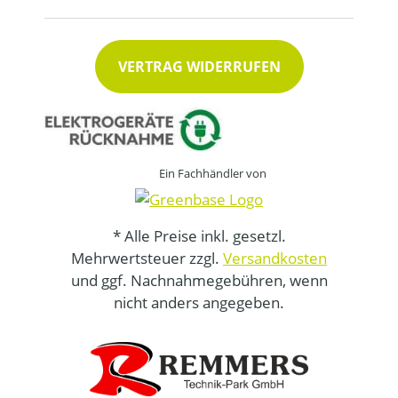
VERTRAG WIDERRUFEN
Ein Fachhändler von
* Alle Preise inkl. gesetzl.
Mehrwertsteuer zzgl.
Versandkosten
und ggf. Nachnahmegebühren, wenn
nicht anders angegeben.