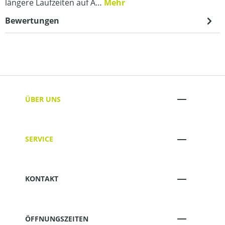
längere Laufzeiten auf A…
Mehr
Bewertungen
ÜBER UNS
SERVICE
KONTAKT
ÖFFNUNGSZEITEN