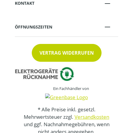
KONTAKT
ÖFFNUNGSZEITEN
VERTRAG WIDERRUFEN
Ein Fachhändler von
* Alle Preise inkl. gesetzl.
Mehrwertsteuer zzgl.
Versandkosten
und ggf. Nachnahmegebühren, wenn
nicht anders angegeben.