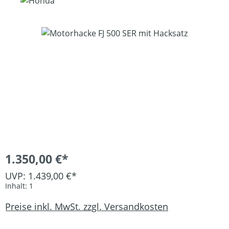
Bildergalerie überspringen
1.350,00 €*
UVP: 1.439,00 €*
Inhalt:
1
Preise inkl. MwSt. zzgl. Versandkosten