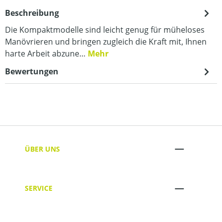
Beschreibung
Die Kompaktmodelle sind leicht genug für müheloses
Manövrieren und bringen zugleich die Kraft mit, Ihnen
harte Arbeit abzune…
Mehr
Bewertungen
ÜBER UNS
SERVICE