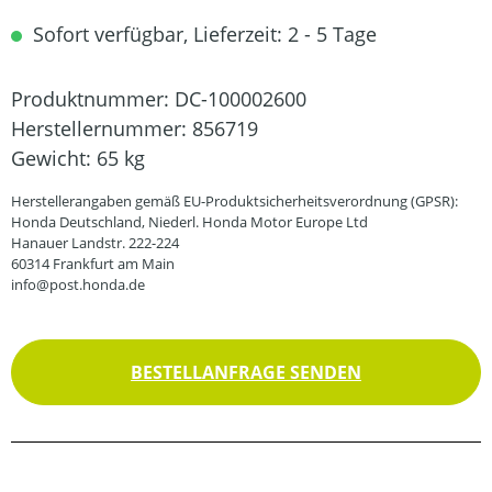
Sofort verfügbar, Lieferzeit: 2 - 5 Tage
Produktnummer:
DC-100002600
Herstellernummer:
856719
Gewicht:
65 kg
Herstellerangaben gemäß EU-Produktsicherheitsverordnung (GPSR):
Honda Deutschland, Niederl. Honda Motor Europe Ltd
Hanauer Landstr. 222-224
60314 Frankfurt am Main
info@post.honda.de
BESTELLANFRAGE SENDEN