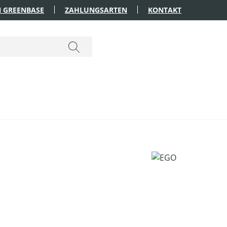
 GREENBASE
ZAHLUNGSARTEN
KONTAKT