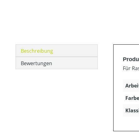
Beschreibung
Produ
Bewertungen
Für Ra
Arbei
Farbe
Klass