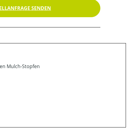
ELLANFRAGE SENDEN
nen Mulch-Stopfen