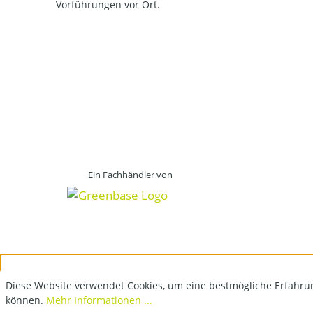
Vorführungen vor Ort.
Ein Fachhändler von
Diese Website verwendet Cookies, um eine bestmögliche Erfahru
können.
Mehr Informationen ...