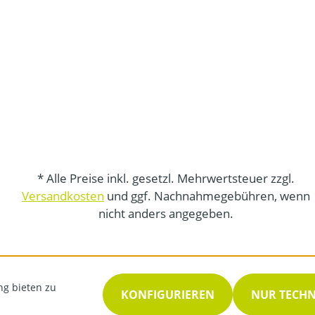
* Alle Preise inkl. gesetzl. Mehrwertsteuer zzgl.
Versandkosten
und ggf. Nachnahmegebühren, wenn
nicht anders angegeben.
ng bieten zu
KONFIGURIEREN
NUR TECH