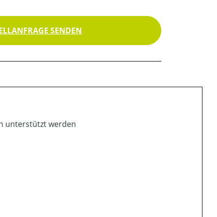
ELLANFRAGE SENDEN
n unterstützt werden