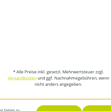
* Alle Preise inkl. gesetzl. Mehrwertsteuer zzgl.
Versandkosten
und ggf. Nachnahmegebühren, wenn
nicht anders angegeben.
ng bieten zu