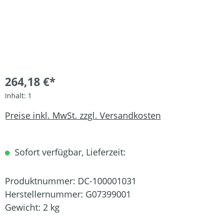
264,18 €*
Inhalt:
1
Preise inkl. MwSt. zzgl. Versandkosten
Sofort verfügbar, Lieferzeit:
Produktnummer:
DC-100001031
Herstellernummer:
G07399001
Gewicht:
2 kg