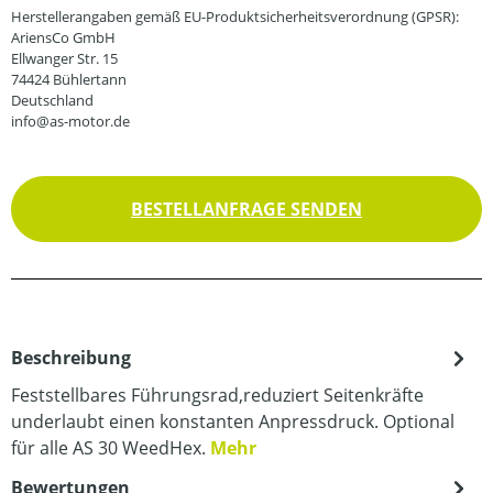
Herstellerangaben gemäß EU-Produktsicherheitsverordnung (GPSR):
AriensCo GmbH
Ellwanger Str. 15
74424 Bühlertann
Deutschland
info@as-motor.de
BESTELLANFRAGE SENDEN
Beschreibung
Feststellbares Führungsrad,reduziert Seitenkräfte
underlaubt einen konstanten Anpressdruck. Optional
für alle AS 30 WeedHex.
Mehr
Bewertungen