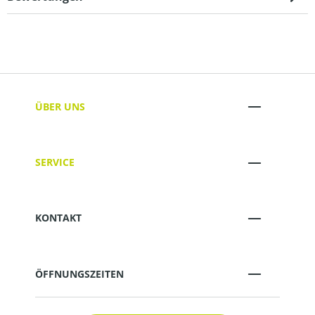
ÜBER UNS
SERVICE
KONTAKT
ÖFFNUNGSZEITEN