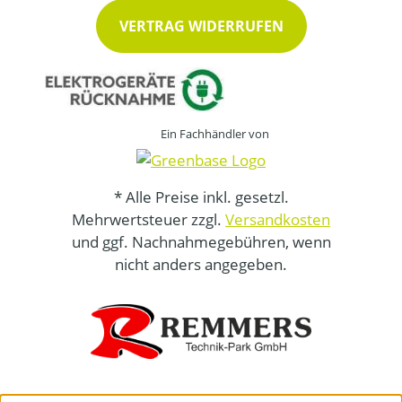
VERTRAG WIDERRUFEN
Ein Fachhändler von
* Alle Preise inkl. gesetzl.
Mehrwertsteuer zzgl.
Versandkosten
und ggf. Nachnahmegebühren, wenn
nicht anders angegeben.