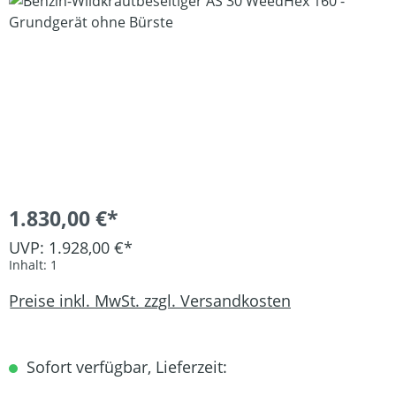
Bildergalerie überspringen
1.830,00 €*
UVP: 1.928,00 €*
Inhalt:
1
Preise inkl. MwSt. zzgl. Versandkosten
Sofort verfügbar, Lieferzeit: