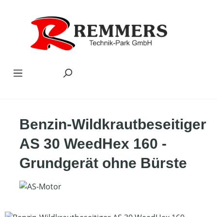
Zum Hauptinhalt springen
Benzin-Wildkrautbeseitiger
AS 30 WeedHex 160 -
Grundgerät ohne Bürste