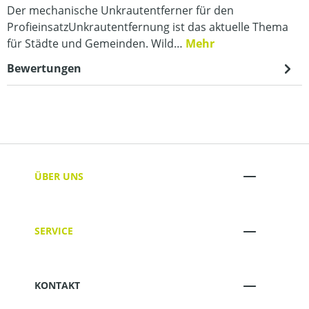
Der mechanische Unkrautentferner für den
ProfieinsatzUnkrautentfernung ist das aktuelle Thema
für Städte und Gemeinden. Wild…
Mehr
Bewertungen
ÜBER UNS
SERVICE
KONTAKT