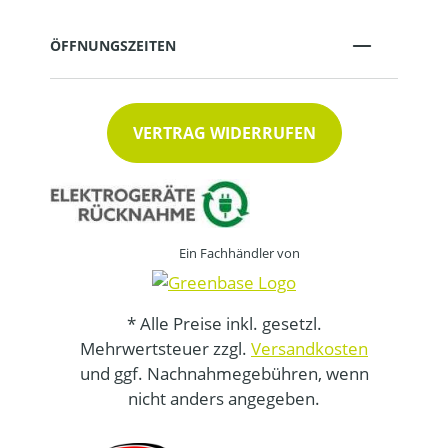
ÖFFNUNGSZEITEN
VERTRAG WIDERRUFEN
Ein Fachhändler von
* Alle Preise inkl. gesetzl.
Mehrwertsteuer zzgl.
Versandkosten
und ggf. Nachnahmegebühren, wenn
nicht anders angegeben.