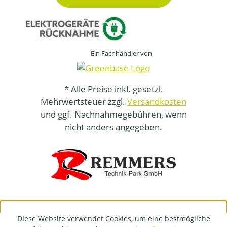
Ein Fachhändler von
* Alle Preise inkl. gesetzl.
Mehrwertsteuer zzgl.
Versandkosten
und ggf. Nachnahmegebühren, wenn
nicht anders angegeben.
Diese Website verwendet Cookies, um eine bestmögliche