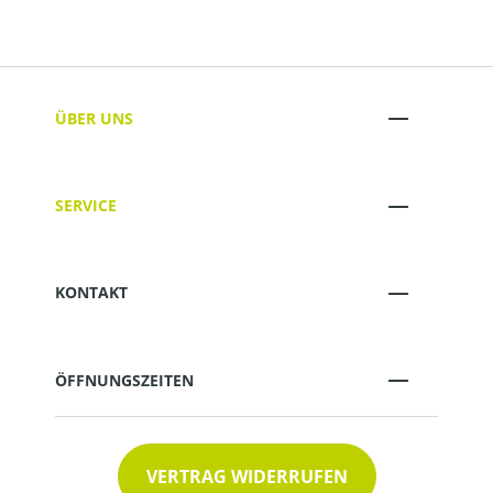
ÜBER UNS
SERVICE
KONTAKT
ÖFFNUNGSZEITEN
VERTRAG WIDERRUFEN