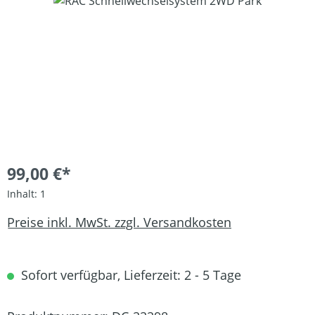
Bildergalerie überspringen
99,00 €*
Inhalt:
1
Preise inkl. MwSt. zzgl. Versandkosten
Sofort verfügbar, Lieferzeit: 2 - 5 Tage