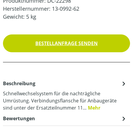
Produktnummer:
DC-22298
Herstellernummer:
13-0992-62
Gewicht:
5 kg
BESTELLANFRAGE SENDEN
Beschreibung
Schnellwechselsystem für die nachträgliche
Umrüstung. Verbindungsflansche für Anbaugeräte
sind unter der Ersatzteilnummer 11…
Mehr
Bewertungen