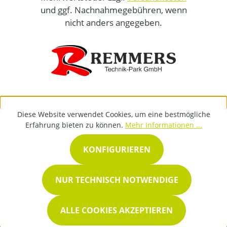
und ggf. Nachnahmegebühren, wenn
nicht anders angegeben.
Diese Website verwendet Cookies, um eine bestmögliche
Erfahrung bieten zu können.
Mehr Informationen ...
KONFIGURIEREN
NUR TECHNISCH NOTWENDIGE
ALLE COOKIES AKZEPTIEREN