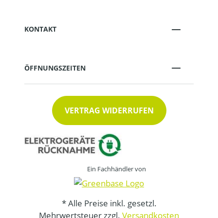
KONTAKT
ÖFFNUNGSZEITEN
VERTRAG WIDERRUFEN
Ein Fachhändler von
* Alle Preise inkl. gesetzl.
Mehrwertsteuer zzgl.
Versandkosten