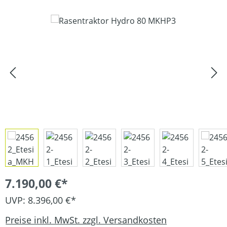
Bildergalerie überspringen
7.190,00 €*
UVP: 8.396,00 €*
Preise inkl. MwSt. zzgl. Versandkosten