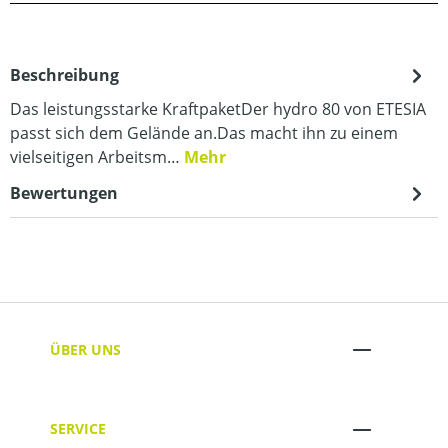
Beschreibung
Das leistungsstarke KraftpaketDer hydro 80 von ETESIA
passt sich dem Gelände an.Das macht ihn zu einem
vielseitigen Arbeitsm…
Mehr
Bewertungen
ÜBER UNS
SERVICE