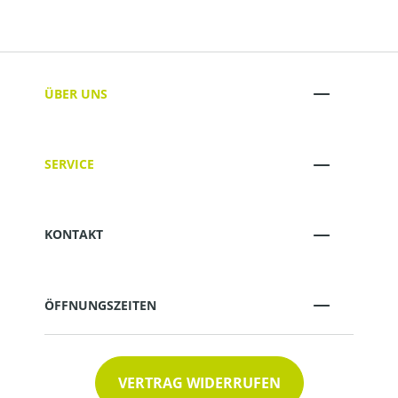
ÜBER UNS
SERVICE
KONTAKT
ÖFFNUNGSZEITEN
VERTRAG WIDERRUFEN