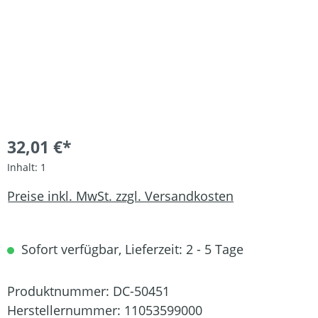
32,01 €*
Inhalt:
1
Preise inkl. MwSt. zzgl. Versandkosten
Sofort verfügbar, Lieferzeit: 2 - 5 Tage
Produktnummer:
DC-50451
Herstellernummer:
11053599000