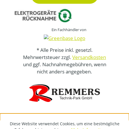
Ein Fachhändler von
* Alle Preise inkl. gesetzl.
Mehrwertsteuer zzgl.
Versandkosten
und ggf. Nachnahmegebühren, wenn
nicht anders angegeben.
Diese Website verwendet Cookies, um eine bestmögliche