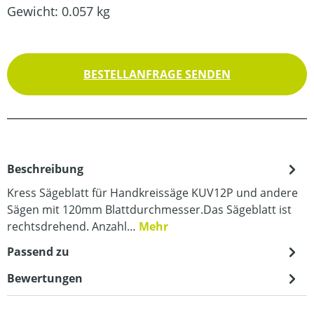
Gewicht:
0.057 kg
BESTELLANFRAGE SENDEN
Beschreibung
Kress Sägeblatt für Handkreissäge KUV12P und andere
Sägen mit 120mm Blattdurchmesser.Das Sägeblatt ist
rechtsdrehend. Anzahl…
Mehr
Passend zu
Bewertungen