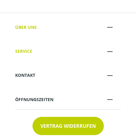
ÜBER UNS
SERVICE
KONTAKT
ÖFFNUNGSZEITEN
VERTRAG WIDERRUFEN