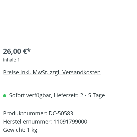
26,00 €*
Inhalt:
1
Preise inkl. MwSt. zzgl. Versandkosten
Sofort verfügbar, Lieferzeit: 2 - 5 Tage
Produktnummer:
DC-50583
Herstellernummer:
11091799000
Gewicht:
1 kg