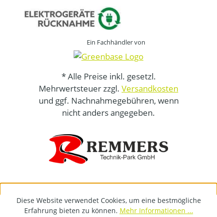
Ein Fachhändler von
* Alle Preise inkl. gesetzl.
Mehrwertsteuer zzgl.
Versandkosten
und ggf. Nachnahmegebühren, wenn
nicht anders angegeben.
Diese Website verwendet Cookies, um eine bestmögliche
Erfahrung bieten zu können.
Mehr Informationen ...