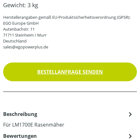
Gewicht:
3 kg
Herstellerangaben gemäß EU-Produktsicherheitsverordnung (GPSR):
EGO Europe GmbH
Autenbachstr. 11
71711 Steinheim / Murr
Deutschland
sales@egopowerplus.de
BESTELLANFRAGE SENDEN
Beschreibung
Für LM1700E Rasenmäher
Bewertungen