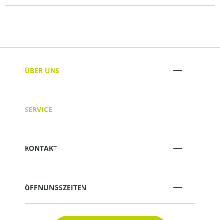
ÜBER UNS
SERVICE
KONTAKT
ÖFFNUNGSZEITEN