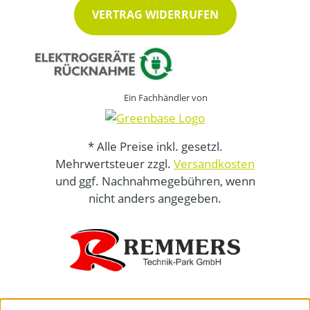
VERTRAG WIDERRUFEN
Ein Fachhändler von
* Alle Preise inkl. gesetzl.
Mehrwertsteuer zzgl.
Versandkosten
und ggf. Nachnahmegebühren, wenn
nicht anders angegeben.