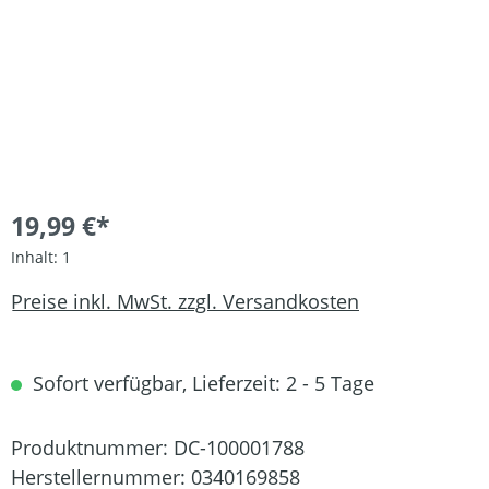
19,99 €*
Inhalt:
1
Preise inkl. MwSt. zzgl. Versandkosten
Sofort verfügbar, Lieferzeit: 2 - 5 Tage
Produktnummer:
DC-100001788
Herstellernummer:
0340169858