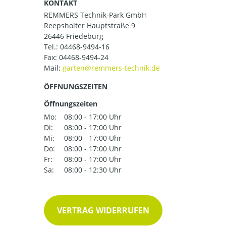
KONTAKT
REMMERS Technik-Park GmbH
Reepsholter Hauptstraße 9
26446 Friedeburg
Tel.:
04468-9494-16
Fax: 04468-9494-24
Mail:
ÖFFNUNGSZEITEN
Öffnungszeiten
Mo:
08:00 - 17:00 Uhr
Di:
08:00 - 17:00 Uhr
Mi:
08:00 - 17:00 Uhr
Do:
08:00 - 17:00 Uhr
Fr:
08:00 - 17:00 Uhr
Sa:
08:00 - 12:30 Uhr
VERTRAG WIDERRUFEN