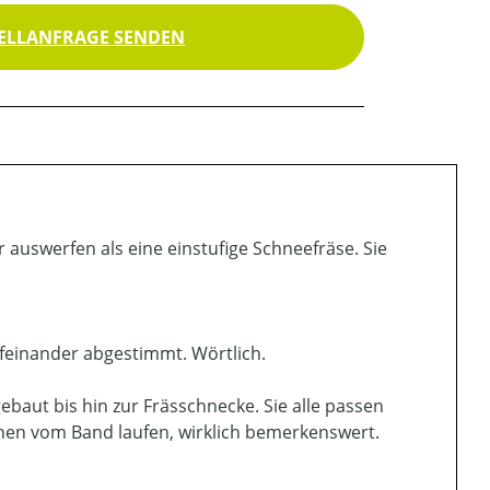
ELLANFRAGE SENDEN
auswerfen als eine einstufige Schneefräse. Sie
feinander abgestimmt. Wörtlich.
baut bis hin zur Frässchnecke. Sie alle passen
nen vom Band laufen, wirklich bemerkenswert.