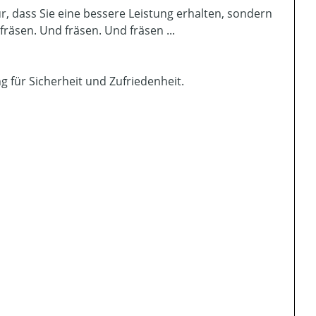
r, dass Sie eine bessere Leistung erhalten, sondern
räsen. Und fräsen. Und fräsen ...
 für Sicherheit und Zufriedenheit.