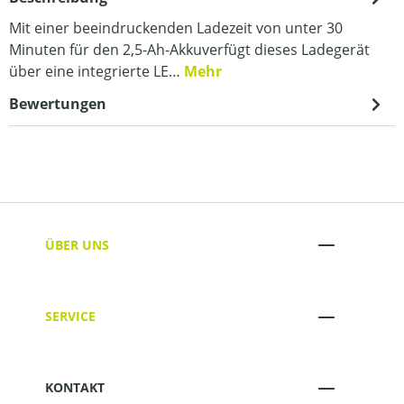
Mit einer beeindruckenden Ladezeit von unter 30
Minuten für den 2,5-Ah-Akkuverfügt dieses Ladegerät
über eine integrierte LE…
Mehr
Bewertungen
ÜBER UNS
SERVICE
KONTAKT