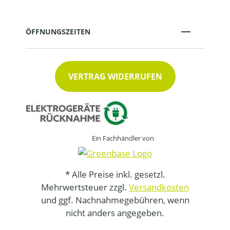
ÖFFNUNGSZEITEN
VERTRAG WIDERRUFEN
Ein Fachhändler von
* Alle Preise inkl. gesetzl.
Mehrwertsteuer zzgl.
Versandkosten
und ggf. Nachnahmegebühren, wenn
nicht anders angegeben.