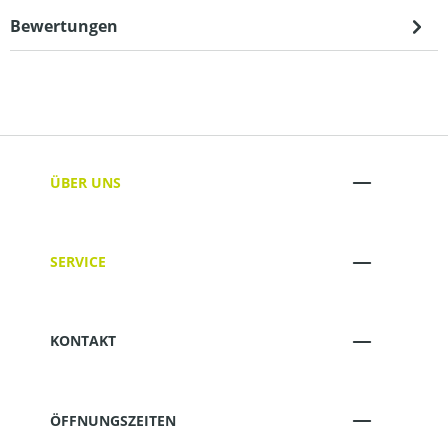
Bewertungen
ÜBER UNS
SERVICE
KONTAKT
ÖFFNUNGSZEITEN