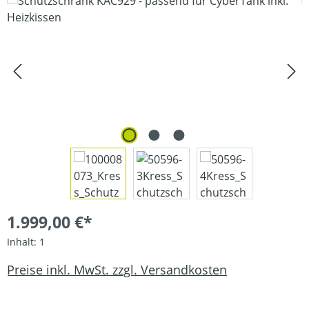
Bildergalerie überspringen
1.999,00 €*
Inhalt:
1
Preise inkl. MwSt. zzgl. Versandkosten