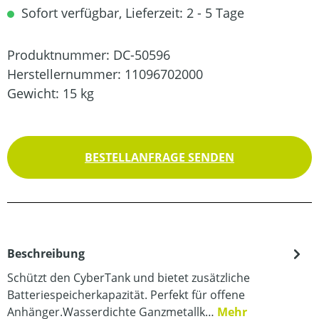
Sofort verfügbar, Lieferzeit: 2 - 5 Tage
Produktnummer:
DC-50596
Herstellernummer:
11096702000
Gewicht:
15 kg
BESTELLANFRAGE SENDEN
Beschreibung
Schützt den CyberTank und bietet zusätzliche
Batteriespeicherkapazität. Perfekt für offene
Anhänger.Wasserdichte Ganzmetallk…
Mehr