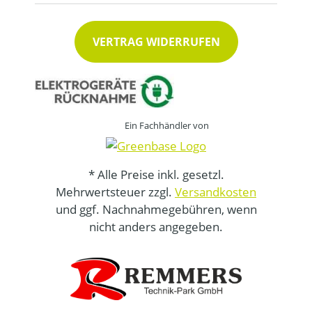
VERTRAG WIDERRUFEN
Ein Fachhändler von
* Alle Preise inkl. gesetzl.
Mehrwertsteuer zzgl.
Versandkosten
und ggf. Nachnahmegebühren, wenn
nicht anders angegeben.