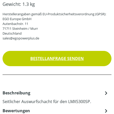
Gewicht:
1.3 kg
Herstellerangaben gemäß EU-Produktsicherheitsverordnung (GPSR):
EGO Europe GmbH
Autenbachstr. 11
71711 Steinheim / Murr
Deutschland
sales@egopowerplus.de
BESTELLANFRAGE SENDEN
Beschreibung
Seitlicher Auswurfschacht für den LMX5300SP.
Bewertungen