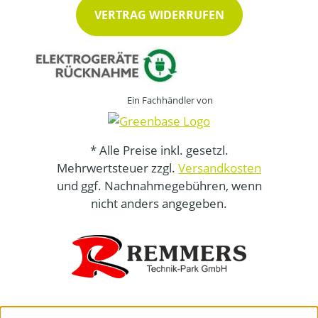
VERTRAG WIDERRUFEN
Ein Fachhändler von
* Alle Preise inkl. gesetzl.
Mehrwertsteuer zzgl.
Versandkosten
und ggf. Nachnahmegebühren, wenn
nicht anders angegeben.