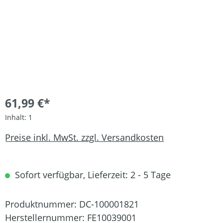
61,99 €*
Inhalt:
1
Preise inkl. MwSt. zzgl. Versandkosten
Sofort verfügbar, Lieferzeit: 2 - 5 Tage
Produktnummer:
DC-100001821
Herstellernummer:
FE10039001