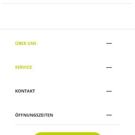
ÜBER UNS
SERVICE
KONTAKT
ÖFFNUNGSZEITEN