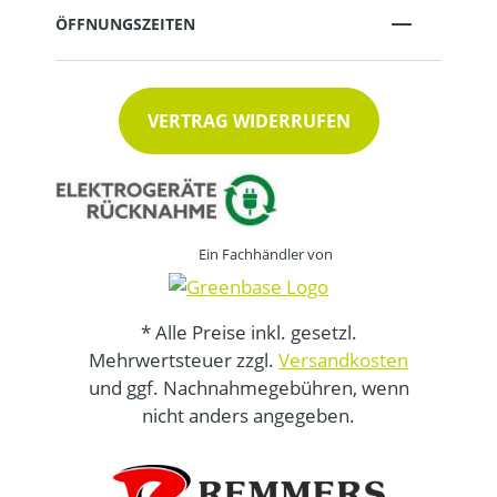
ÖFFNUNGSZEITEN
VERTRAG WIDERRUFEN
Ein Fachhändler von
* Alle Preise inkl. gesetzl.
Mehrwertsteuer zzgl.
Versandkosten
und ggf. Nachnahmegebühren, wenn
nicht anders angegeben.