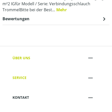
m²2 IGfür Modell / Serie: Verbindungsschlauch
TrommelBitte bei der Best…
Mehr
Bewertungen
ÜBER UNS
SERVICE
KONTAKT