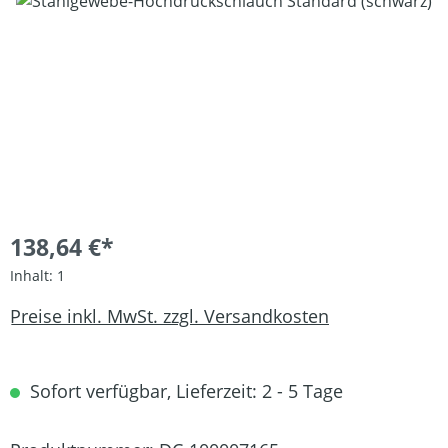
Bildergalerie überspringen
138,64 €*
Inhalt:
1
Preise inkl. MwSt. zzgl. Versandkosten
Sofort verfügbar, Lieferzeit: 2 - 5 Tage