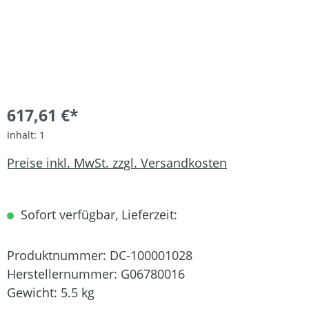
617,61 €*
Inhalt:
1
Preise inkl. MwSt. zzgl. Versandkosten
Sofort verfügbar, Lieferzeit:
Produktnummer:
DC-100001028
Herstellernummer:
G06780016
Gewicht:
5.5 kg