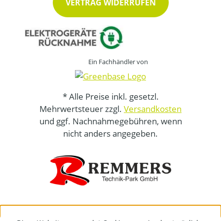
VERTRAG WIDERRUFEN
Ein Fachhändler von
* Alle Preise inkl. gesetzl.
Mehrwertsteuer zzgl.
Versandkosten
und ggf. Nachnahmegebühren, wenn
nicht anders angegeben.