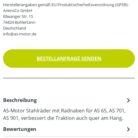
Herstellerangaben gemäß EU-Produktsicherheitsverordnung (GPSR):
AriensCo GmbH
Ellwanger Str. 15
74424 Bühlertann
Deutschland
info@as-motor.de
BESTELLANFRAGE SENDEN
Beschreibung
AS-Motor Stahlräder mit Radnaben für AS 65, AS 701,
AS 901, verbessert die Traktion auch quer am Hang.
Bewertungen