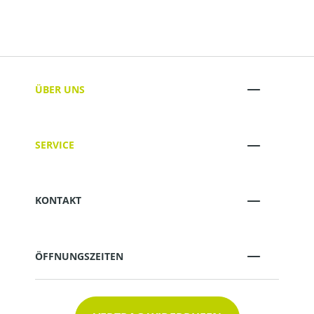
ÜBER UNS
SERVICE
KONTAKT
ÖFFNUNGSZEITEN