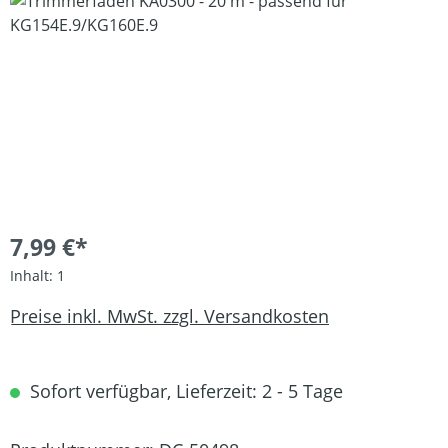
Bildergalerie überspringen
7,99 €*
Inhalt:
1
Preise inkl. MwSt. zzgl. Versandkosten
Sofort verfügbar, Lieferzeit: 2 - 5 Tage