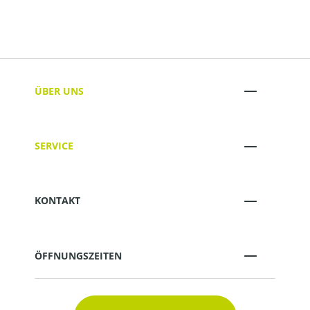
ÜBER UNS
SERVICE
KONTAKT
ÖFFNUNGSZEITEN