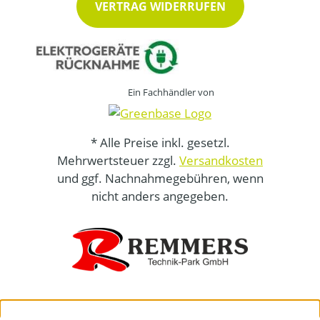
VERTRAG WIDERRUFEN
Ein Fachhändler von
* Alle Preise inkl. gesetzl.
Mehrwertsteuer zzgl.
Versandkosten
und ggf. Nachnahmegebühren, wenn
nicht anders angegeben.