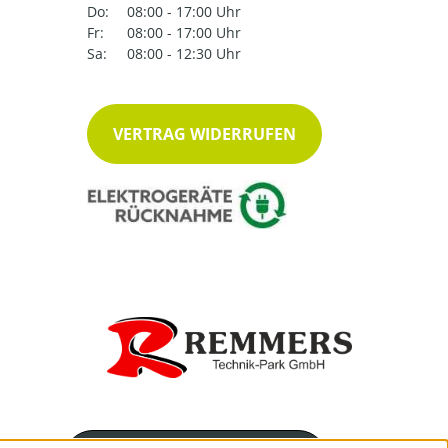
Do:
08:00 - 17:00 Uhr
Fr:
08:00 - 17:00 Uhr
Sa:
08:00 - 12:30 Uhr
VERTRAG WIDERRUFEN