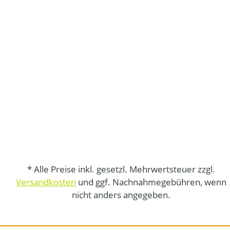
* Alle Preise inkl. gesetzl. Mehrwertsteuer zzgl.
Versandkosten
und ggf. Nachnahmegebühren, wenn
nicht anders angegeben.