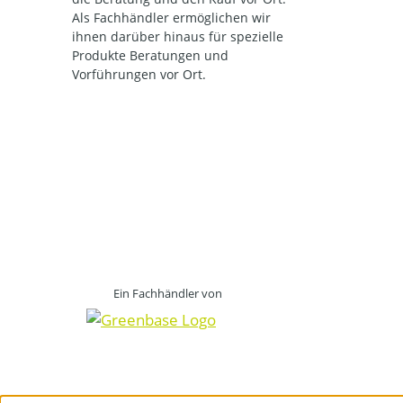
Als Fachhändler ermöglichen wir
ihnen darüber hinaus für spezielle
Produkte Beratungen und
Vorführungen vor Ort.
Ein Fachhändler von