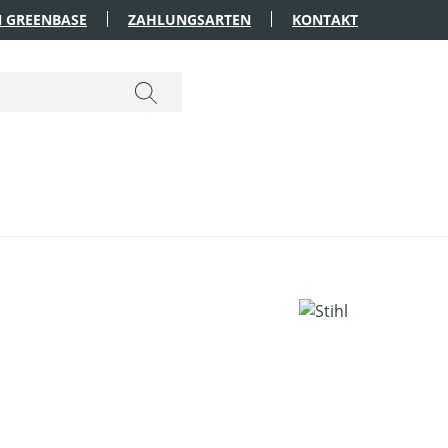
 GREENBASE
ZAHLUNGSARTEN
KONTAKT