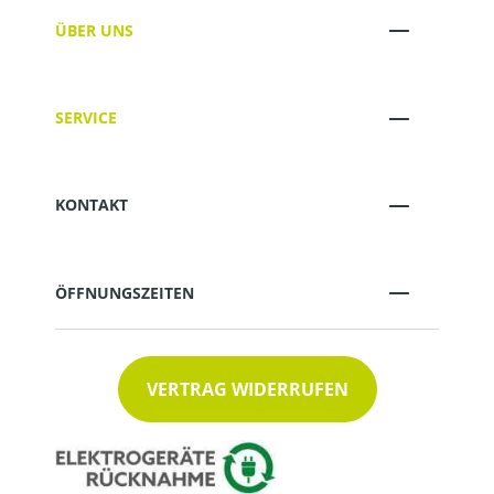
ÜBER UNS
SERVICE
KONTAKT
ÖFFNUNGSZEITEN
VERTRAG WIDERRUFEN