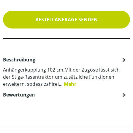
BESTELLANFRAGE SENDEN
Beschreibung
Anhängerkupplung 102 cm.Mit der Zugöse lässt sich
der Stiga-Rasentraktor um zusätzliche Funktionen
erweitern, sodass zahlrei…
Mehr
Bewertungen