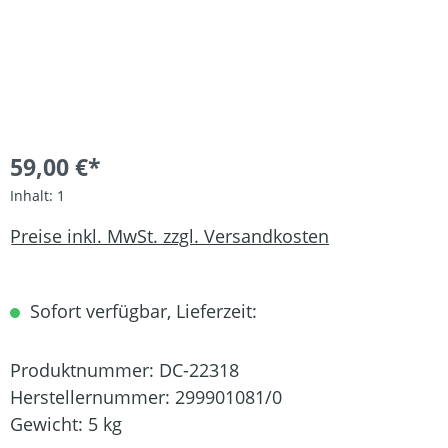
59,00 €*
Inhalt:
1
Preise inkl. MwSt. zzgl. Versandkosten
Sofort verfügbar, Lieferzeit:
Produktnummer:
DC-22318
Herstellernummer:
299901081/0
Gewicht:
5 kg