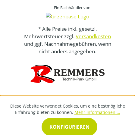
Ein Fachhändler von
* Alle Preise inkl. gesetzl.
Mehrwertsteuer zzgl.
Versandkosten
und ggf. Nachnahmegebühren, wenn
nicht anders angegeben.
Diese Website verwendet Cookies, um eine bestmögliche
Erfahrung bieten zu können.
Mehr Informationen ...
KONFIGURIEREN