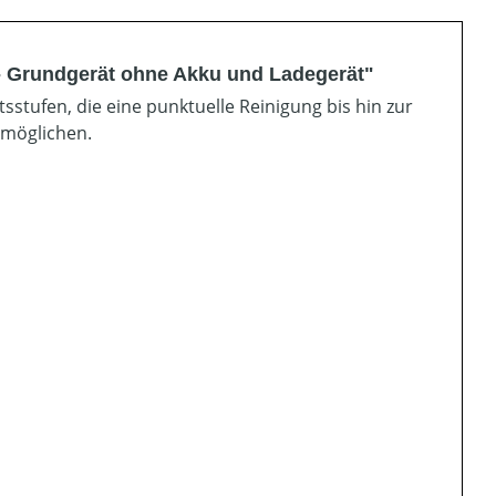
- Grundgerät ohne Akku und Ladegerät"
stufen, die eine punktuelle Reinigung bis hin zur
rmöglichen.