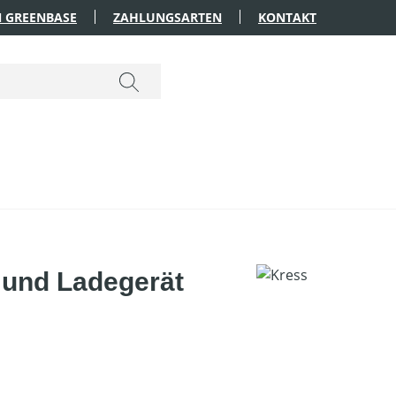
 GREENBASE
ZAHLUNGSARTEN
KONTAKT
 und Ladegerät