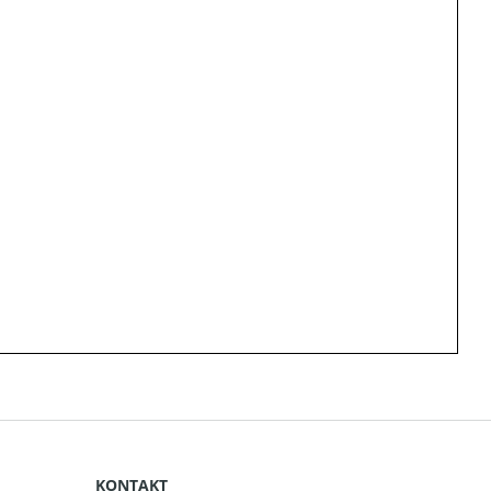
KONTAKT