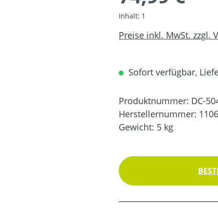
Inhalt:
1
Preise inkl. MwSt. zzgl.
Sofort verfügbar, Liefe
Produktnummer:
DC-50
Herstellernummer:
110
Gewicht:
5 kg
BEST