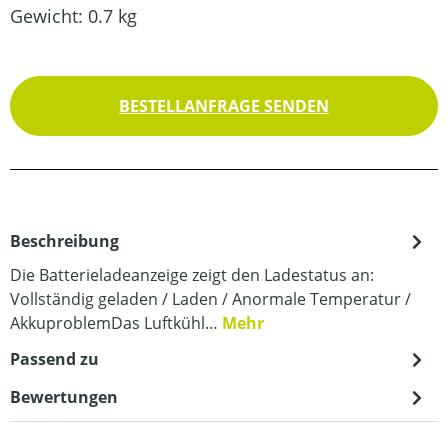
Gewicht:
0.7 kg
BESTELLANFRAGE SENDEN
Beschreibung
Die Batterieladeanzeige zeigt den Ladestatus an:
Vollständig geladen / Laden / Anormale Temperatur /
AkkuproblemDas Luftkühl…
Mehr
Passend zu
Bewertungen