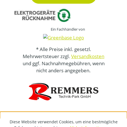
Ein Fachhändler von
* Alle Preise inkl. gesetzl.
Mehrwertsteuer zzgl.
Versandkosten
und ggf. Nachnahmegebühren, wenn
nicht anders angegeben.
Diese Website verwendet Cookies, um eine bestmögliche