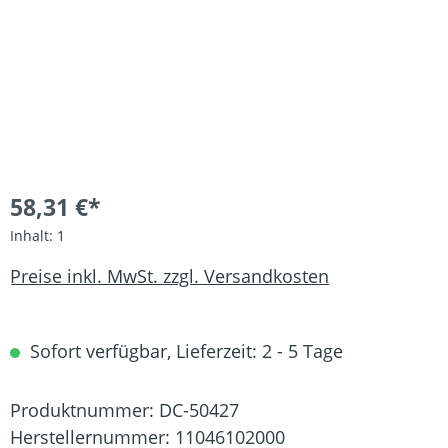
58,31 €*
Inhalt:
1
Preise inkl. MwSt. zzgl. Versandkosten
Sofort verfügbar, Lieferzeit: 2 - 5 Tage
Produktnummer:
DC-50427
Herstellernummer:
11046102000