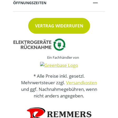
ÖFFNUNGSZEITEN
VERTRAG WIDERRUFEN
Ein Fachhändler von
* Alle Preise inkl. gesetzl.
Mehrwertsteuer zzgl.
Versandkosten
und ggf. Nachnahmegebühren, wenn
nicht anders angegeben.