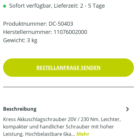
Sofort verfügbar, Lieferzeit: 2 - 5 Tage
Produktnummer:
DC-50403
Herstellernummer:
11076002000
Gewicht:
3 kg
BESTELLANFRAGE SENDEN
Beschreibung
Kress Akkuschlagschrauber 20V / 230 Nm. Leichter,
kompakter und handlicher Schrauber mit hoher
Leistung. Hochbelastbare 6ka…
Mehr