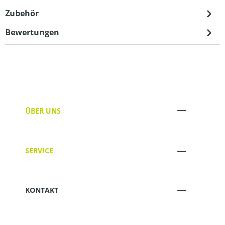
Zubehör
Bewertungen
ÜBER UNS
SERVICE
KONTAKT