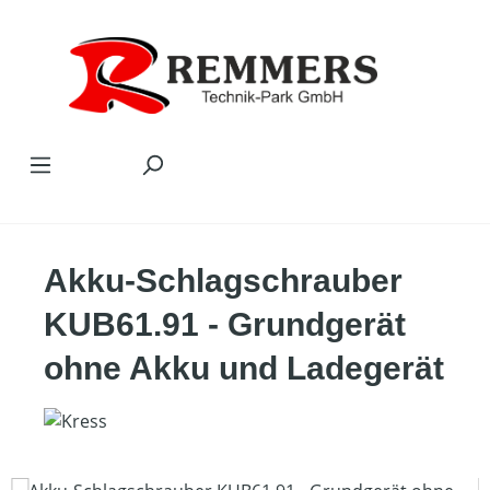
Zum Hauptinhalt springen
Akku-Schlagschrauber
KUB61.91 - Grundgerät
ohne Akku und Ladegerät