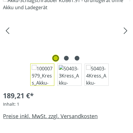
Bildergalerie überspringen
189,21 €*
Inhalt:
1
Preise inkl. MwSt. zzgl. Versandkosten