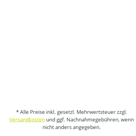
* Alle Preise inkl. gesetzl. Mehrwertsteuer zzgl.
Versandkosten
und ggf. Nachnahmegebühren, wenn
nicht anders angegeben.