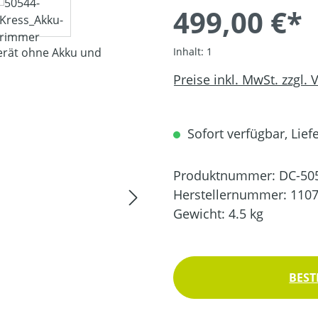
499,00 €*
Inhalt:
1
Preise inkl. MwSt. zzgl.
Sofort verfügbar, Liefe
Produktnummer:
DC-50
Herstellernummer:
110
Gewicht:
4.5 kg
BEST