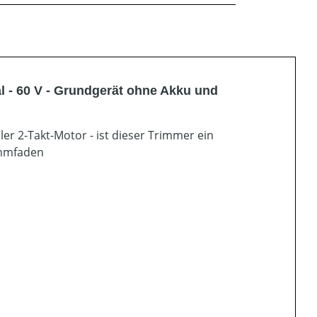
 - 60 V - Grundgerät ohne Akku und
iler 2-Takt-Motor - ist dieser Trimmer ein
rimmfaden