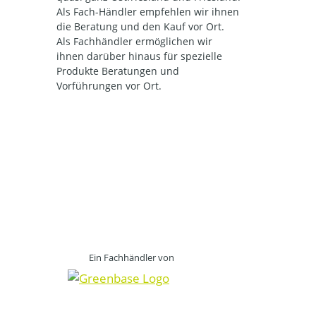
Als Fach-Händler empfehlen wir ihnen
die Beratung und den Kauf vor Ort.
Als Fachhändler ermöglichen wir
ihnen darüber hinaus für spezielle
Produkte Beratungen und
Vorführungen vor Ort.
Ein Fachhändler von