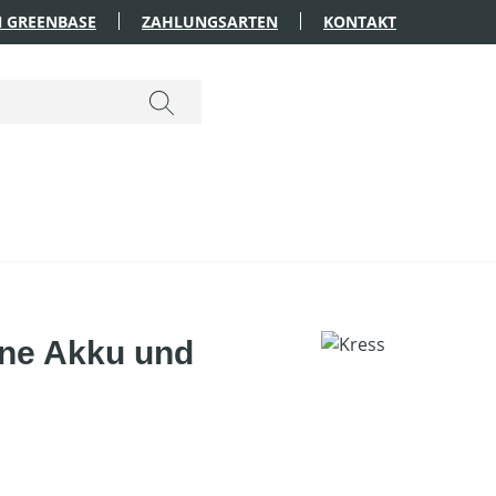
 GREENBASE
ZAHLUNGSARTEN
KONTAKT
hne Akku und