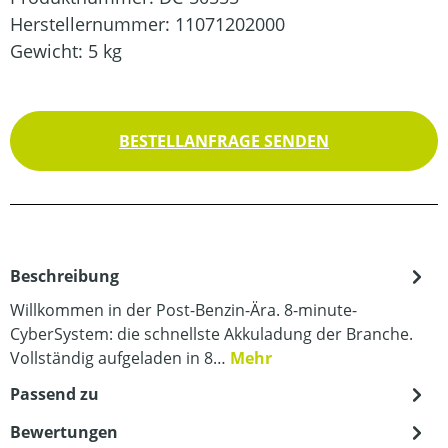
Herstellernummer:
11071202000
Gewicht:
5 kg
BESTELLANFRAGE SENDEN
Beschreibung
Willkommen in der Post-Benzin-Ära. 8-minute-
CyberSystem: die schnellste Akkuladung der Branche.
Vollständig aufgeladen in 8…
Mehr
Passend zu
Bewertungen