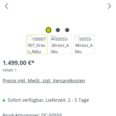
1.499,00 €*
Inhalt:
1
Preise inkl. MwSt. zzgl. Versandkosten
Sofort verfügbar, Lieferzeit: 2 - 5 Tage
Produktnummer:
DC-50555