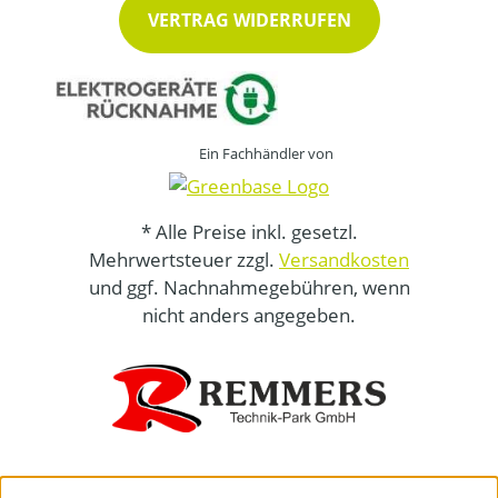
VERTRAG WIDERRUFEN
Ein Fachhändler von
* Alle Preise inkl. gesetzl.
Mehrwertsteuer zzgl.
Versandkosten
und ggf. Nachnahmegebühren, wenn
nicht anders angegeben.