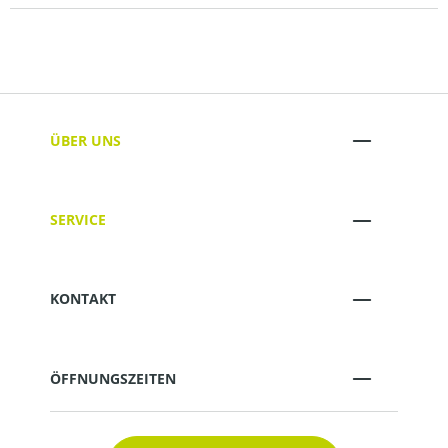
ÜBER UNS
SERVICE
KONTAKT
ÖFFNUNGSZEITEN