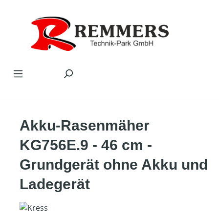
Zum Hauptinhalt springen
Akku-Rasenmäher
KG756E.9 - 46 cm -
Grundgerät ohne Akku und
Ladegerät