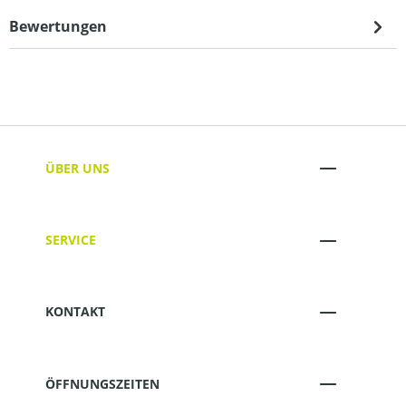
Bewertungen
ÜBER UNS
SERVICE
KONTAKT
ÖFFNUNGSZEITEN