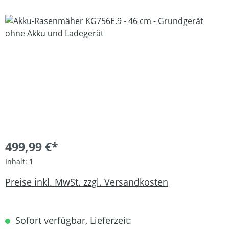
Bildergalerie überspringen
499,99 €*
Inhalt:
1
Preise inkl. MwSt. zzgl. Versandkosten
Sofort verfügbar, Lieferzeit: