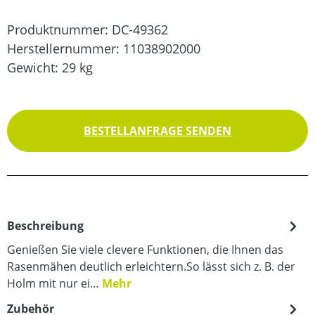
Produktnummer:
DC-49362
Herstellernummer:
11038902000
Gewicht:
29 kg
BESTELLANFRAGE SENDEN
Beschreibung
Genießen Sie viele clevere Funktionen, die Ihnen das
Rasenmähen deutlich erleichtern.So lässt sich z. B. der
Holm mit nur ei…
Mehr
Zubehör