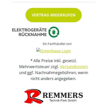
VERTRAG WIDERRUFEN
Ein Fachhändler von
* Alle Preise inkl. gesetzl.
Mehrwertsteuer zzgl.
Versandkosten
und ggf. Nachnahmegebühren, wenn
nicht anders angegeben.