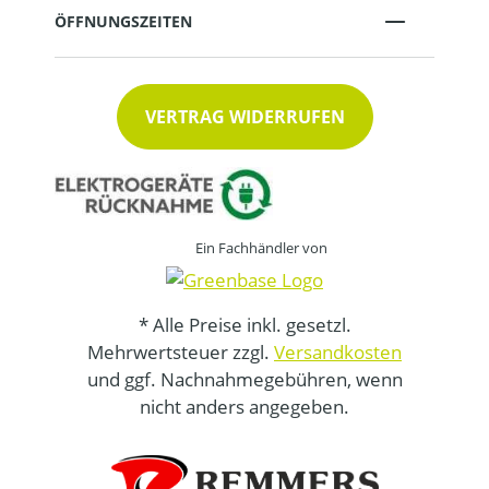
ÖFFNUNGSZEITEN
VERTRAG WIDERRUFEN
Ein Fachhändler von
* Alle Preise inkl. gesetzl.
Mehrwertsteuer zzgl.
Versandkosten
und ggf. Nachnahmegebühren, wenn
nicht anders angegeben.