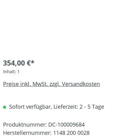
354,00 €*
Inhalt:
1
Preise inkl. MwSt. zzgl. Versandkosten
Sofort verfügbar, Lieferzeit: 2 - 5 Tage
Produktnummer:
DC-100009684
Herstellernummer:
1148 200 0028