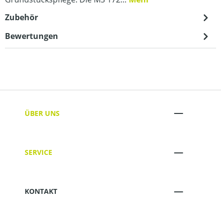
Zubehör
Bewertungen
ÜBER UNS
SERVICE
KONTAKT