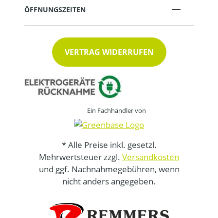
ÖFFNUNGSZEITEN
VERTRAG WIDERRUFEN
Ein Fachhändler von
* Alle Preise inkl. gesetzl.
Mehrwertsteuer zzgl.
Versandkosten
und ggf. Nachnahmegebühren, wenn
nicht anders angegeben.