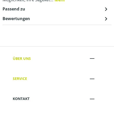
Passend zu
Bewertungen
ÜBER UNS
SERVICE
KONTAKT