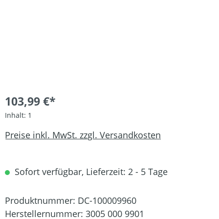
103,99 €*
Inhalt:
1
Preise inkl. MwSt. zzgl. Versandkosten
Sofort verfügbar, Lieferzeit: 2 - 5 Tage
Produktnummer:
DC-100009960
Herstellernummer:
3005 000 9901