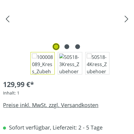
129,99 €*
Inhalt:
1
Preise inkl. MwSt. zzgl. Versandkosten
Sofort verfügbar, Lieferzeit: 2 - 5 Tage