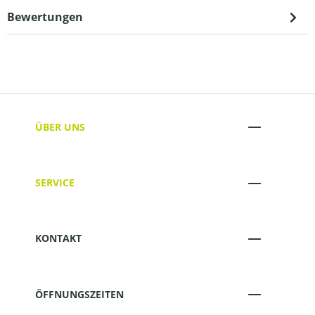
Bewertungen
ÜBER UNS
SERVICE
KONTAKT
ÖFFNUNGSZEITEN