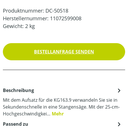
Produktnummer:
DC-50518
Herstellernummer:
11072599008
Gewicht:
2 kg
BESTELLANFRAGE SENDEN
Beschreibung
Mit dem Aufsatz für die KG163.9 verwandeln Sie sie in
Sekundenschnelle in eine Stangensäge. Mit der 25-cm-
Hochgeschwindigkei…
Mehr
Passend zu