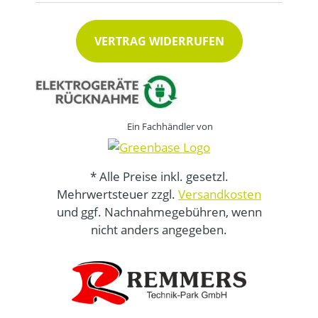
VERTRAG WIDERRUFEN
Ein Fachhändler von
* Alle Preise inkl. gesetzl.
Mehrwertsteuer zzgl.
Versandkosten
und ggf. Nachnahmegebühren, wenn
nicht anders angegeben.